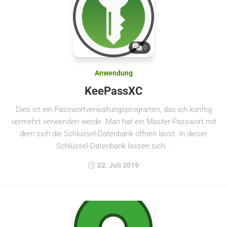
0
Anwendung
KeePassXC
Dies ist ein Passwortverwaltungsprogramm, das ich künftig
vermehrt verwenden werde. Man hat ein Master-Passwort mit
dem sich die Schlüssel-Datenbank öffnen lässt. In dieser
Schlüssel-Datenbank lassen sich...
22. Juli 2019