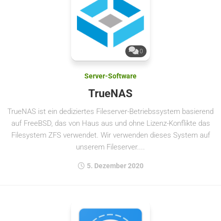
0
Server-Software
TrueNAS
TrueNAS ist ein dediziertes Fileserver-Betriebssystem basierend
auf FreeBSD, das von Haus aus und ohne Lizenz-Konflikte das
Filesystem ZFS verwendet. Wir verwenden dieses System auf
unserem Fileserver....
5. Dezember 2020