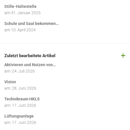
Stille-Haltestelle
am
31. Januar 2025
Schule und Saal bekommen…
am
10. April 2024
Zuletzt bearbeitete Artikel
Aktivieren und Nutzen von…
am:
24. Juli 2026
Vision
am:
28. Juni 2026
Technikraum HKLS
am:
17. Juni 2026
Lüftungsanlage
am:
17. Juni 2026