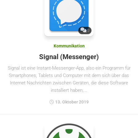
0
Kommunikation
Signal (Messenger)
Signal ist eine Instant-Messenger-App, also ein Programm für
Smartphones, Tablets und Computer mit dem sich über das
Internet Nachrichten zwischen Geräten, die diese Software
installiert haben,...
13. Oktober 2019