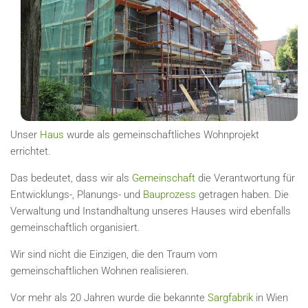
Unser
Haus
wurde als gemeinschaftliches Wohnprojekt
errichtet.
Das bedeutet, dass wir als
Gemeinschaft
die Verantwortung für
Entwicklungs-, Planungs- und
Bauprozess
getragen haben. Die
Verwaltung und Instandhaltung unseres Hauses wird ebenfalls
gemeinschaftlich organisiert.
Wir sind nicht die Einzigen, die den Traum vom
gemeinschaftlichen Wohnen realisieren.
Vor mehr als 20 Jahren wurde die bekannte
Sargfabrik
in Wien