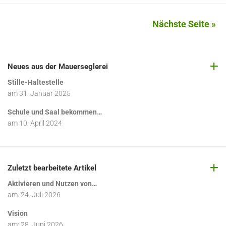
Nächste Seite »
Neues aus der Mauerseglerei
Stille-Haltestelle
am
31. Januar 2025
Schule und Saal bekommen…
am
10. April 2024
Zuletzt bearbeitete Artikel
Aktivieren und Nutzen von…
am:
24. Juli 2026
Vision
am:
28. Juni 2026