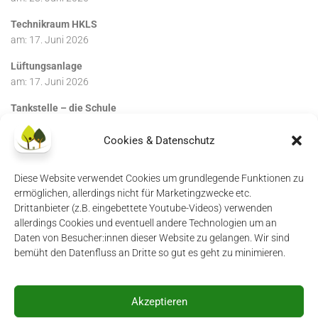
Technikraum HKLS
am:
17. Juni 2026
Lüftungsanlage
am:
17. Juni 2026
Tankstelle – die Schule
am:
17. Juni 2026
Cookies & Datenschutz
Diese Website verwendet Cookies um grundlegende Funktionen zu
ermöglichen, allerdings nicht für Marketingzwecke etc.
Drittanbieter (z.B. eingebettete Youtube-Videos) verwenden
allerdings Cookies und eventuell andere Technologien um an
Daten von Besucher:innen dieser Website zu gelangen. Wir sind
Impressum
|
Datenschutzerklärung
|
Login
bemüht den Datenfluss an Dritte so gut es geht zu minimieren.
Akzeptieren