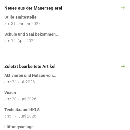
Neues aus der Mauerseglerei
Stille-Haltestelle
am
31. Januar 2025
Schule und Saal bekommen…
am
10. April 2024
Zuletzt bearbeitete Artikel
Aktivieren und Nutzen von…
am:
24. Juli 2026
Vision
am:
28. Juni 2026
Technikraum HKLS
am:
17. Juni 2026
Lüftungsanlage