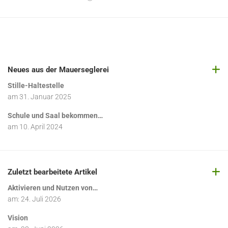
Neues aus der Mauerseglerei
Stille-Haltestelle
am
31. Januar 2025
Schule und Saal bekommen…
am
10. April 2024
Zuletzt bearbeitete Artikel
Aktivieren und Nutzen von…
am:
24. Juli 2026
Vision