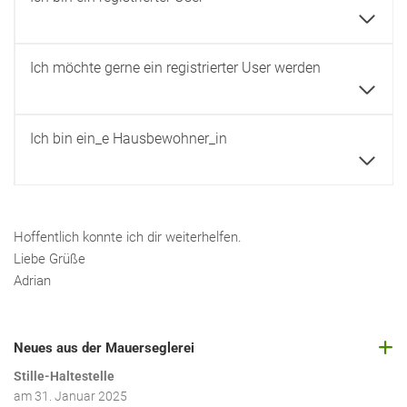
Ich möchte gerne ein registrierter User werden
Ich bin ein_e Hausbewohner_in
Hoffentlich konnte ich dir weiterhelfen.
Liebe Grüße
Adrian
Neues aus der Mauerseglerei
Stille-Haltestelle
am
31. Januar 2025