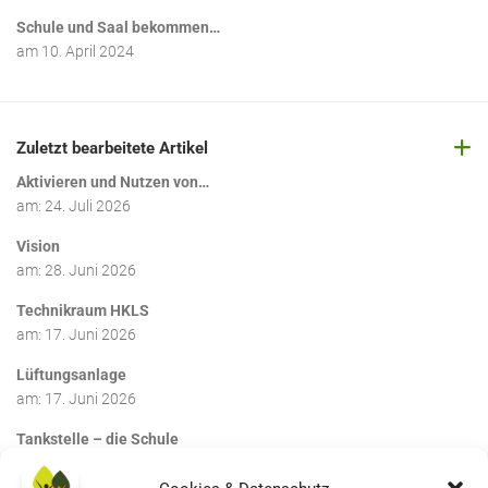
Schule und Saal bekommen…
am
10. April 2024
Zuletzt bearbeitete Artikel
Aktivieren und Nutzen von…
am:
24. Juli 2026
Vision
am:
28. Juni 2026
Technikraum HKLS
am:
17. Juni 2026
Lüftungsanlage
am:
17. Juni 2026
Tankstelle – die Schule
am:
17. Juni 2026