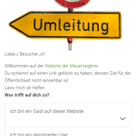
Liebe_r Besucher_in!
Willkommen auf der
Website der Mauerseglerei
.
Du scheinst auf einen Link geklickt zu haben, dessen Ziel für die
Öffentlichkeit nicht einsehbar ist.
Lass mich dir helfen.
Was trifft auf dich zu?
Ich bin ein Gast auf dieser Website
Ich bin ein registrierter User