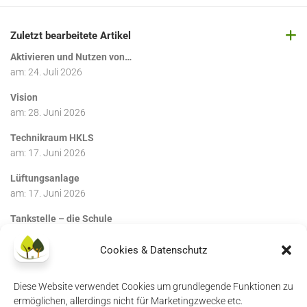
Zuletzt bearbeitete Artikel
Aktivieren und Nutzen von…
am:
24. Juli 2026
Vision
am:
28. Juni 2026
Technikraum HKLS
am:
17. Juni 2026
Lüftungsanlage
am:
17. Juni 2026
Tankstelle – die Schule
am:
17. Juni 2026
Cookies & Datenschutz
Diese Website verwendet Cookies um grundlegende Funktionen zu
ermöglichen, allerdings nicht für Marketingzwecke etc.